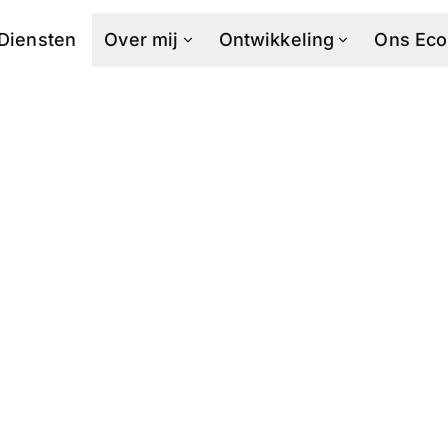
Diensten
Over mij
Ontwikkeling
Ons Ec