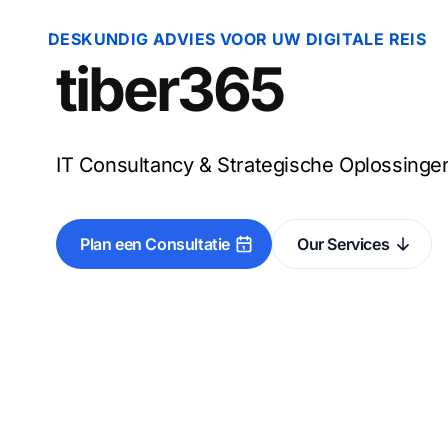
DESKUNDIG ADVIES VOOR UW DIGITALE REIS
tiber365
IT Consultancy & Strategische Oplossinge
Plan een Consultatie
Our Services