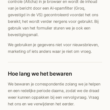
controle (Altcha) in je browser en wordt de inhoud
van je bericht door een AI-spamfilter (Groq,
gevestigd in de VS) gecontroleerd voordat het ons
bereikt; het wordt verder nergens voor gebruikt. Bij
gebruik van het formulier sturen we je ook een
bevestigingsmail.
We gebruiken je gegevens niet voor nieuwsbrieven,
marketing of iets anders waar je niet om vroeg.
Hoe lang we het bewaren
We bewaren je correspondentie zolang we je helpen
en een redelijke periode daarna, zodat we de draad
weer kunnen oppakken bij een vervolgvraag. Vraag
het ons en we verwijderen het eerder.