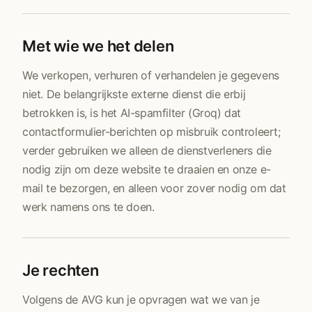
Met wie we het delen
We verkopen, verhuren of verhandelen je gegevens
niet. De belangrijkste externe dienst die erbij
betrokken is, is het AI-spamfilter (Groq) dat
contactformulier-berichten op misbruik controleert;
verder gebruiken we alleen de dienstverleners die
nodig zijn om deze website te draaien en onze e-
mail te bezorgen, en alleen voor zover nodig om dat
werk namens ons te doen.
Je rechten
Volgens de AVG kun je opvragen wat we van je