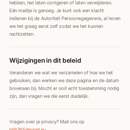
hebben, het laten corrigeren of laten verwijderen.
Eén mailtje is genoeg. Je kunt ook een klacht
indienen bij de Autoriteit Persoonsgegevens, al horen
we het graag eerst zelf zodat we het kunnen
rechtzetten.
Wijzigingen in dit beleid
Veranderen we wat we verzamelen of hoe we het
gebruiken, dan werken we deze pagina en de datum
bovenaan bij. Mocht er ooit echt toestemming nodig
zijn, dan vragen we die eerst duidelijk.
Vragen over je privacy? Mail ons op
hi@365devnet.eu