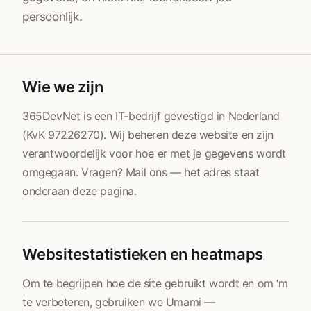
persoonlijk.
Wie we zijn
365DevNet is een IT-bedrijf gevestigd in Nederland
(KvK 97226270). Wij beheren deze website en zijn
verantwoordelijk voor hoe er met je gegevens wordt
omgegaan. Vragen? Mail ons — het adres staat
onderaan deze pagina.
Websitestatistieken en heatmaps
Om te begrijpen hoe de site gebruikt wordt en om ‘m
te verbeteren, gebruiken we Umami —