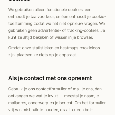
We gebruiken alleen functionele cookies: één
onthoudt je taalvoorkeur, en één onthoudt je cookie-
toestemming zodat we het niet opnieuw vragen. We
gebruiken geen advertentie- of tracking-cookies. Je
kunt ze altijd bekijken of wissen in je browser.
Omdat onze statistieken en heatmaps cookieloos
zijn, plaatsen ze niets op je apparaat.
Als je contact met ons opneemt
Gebruik je ons contactformulier of mail je ons, dan
ontvangen we wat je invult — meestal je naam, e-
mailadres, onderwerp en je bericht. Om het formulier
vrij van misbruik te houden, draait er een bot-