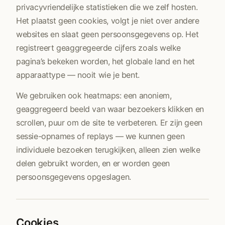
privacyvriendelijke statistieken die we zelf hosten.
Het plaatst geen cookies, volgt je niet over andere
websites en slaat geen persoonsgegevens op. Het
registreert geaggregeerde cijfers zoals welke
pagina’s bekeken worden, het globale land en het
apparaattype — nooit wie je bent.
We gebruiken ook heatmaps: een anoniem,
geaggregeerd beeld van waar bezoekers klikken en
scrollen, puur om de site te verbeteren. Er zijn geen
sessie-opnames of replays — we kunnen geen
individuele bezoeken terugkijken, alleen zien welke
delen gebruikt worden, en er worden geen
persoonsgegevens opgeslagen.
Cookies