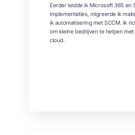
Eerder leidde ik Microsoft 365 en
implementaties, migreerde ik mai
ik automatisering met SCCM. Ik ri
om kleine bedrijven te helpen met
cloud.