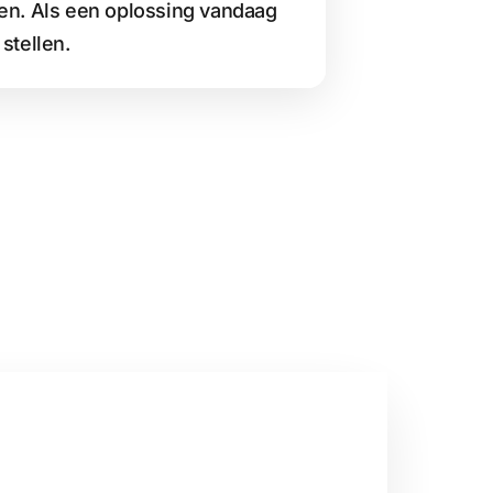
ren. Als een oplossing vandaag
stellen.