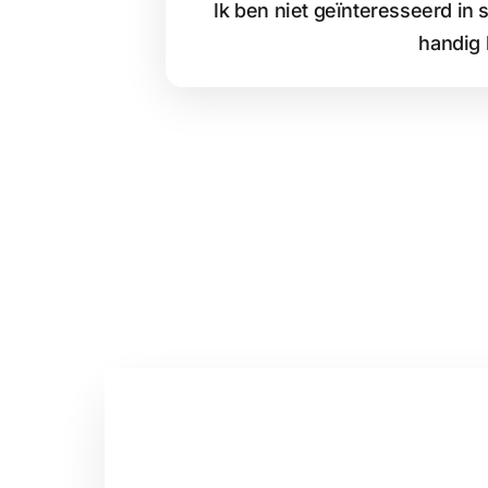
Ik ben niet geïnteresseerd in
handig 