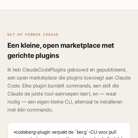
WAT WE HEBBEN GEDAAN
Een kleine, open marketplace met
gerichte plugins
Ik heb ClaudeCodePlugins gebouwd en gepubliceerd,
een open marketplace die plugins toevoegt aan Claude
Code. Elke plugin bundelt commands, een skill die
Claude de juiste tool-aanroepen leert, en — waar
nodig — een eigen kleine CLI, allemaal te installeren
met één commando.
codeberg-plugin verpakt de `berg`-CLI voor pull