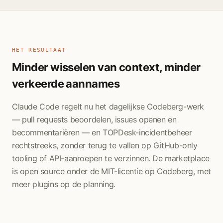
HET RESULTAAT
Minder wisselen van context, minder
verkeerde aannames
Claude Code regelt nu het dagelijkse Codeberg-werk
— pull requests beoordelen, issues openen en
becommentariëren — en TOPDesk-incidentbeheer
rechtstreeks, zonder terug te vallen op GitHub-only
tooling of API-aanroepen te verzinnen. De marketplace
is open source onder de MIT-licentie op Codeberg, met
meer plugins op de planning.