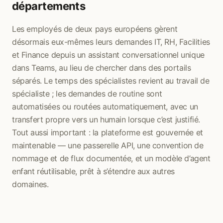
départements
Les employés de deux pays européens gèrent
désormais eux-mêmes leurs demandes IT, RH, Facilities
et Finance depuis un assistant conversationnel unique
dans Teams, au lieu de chercher dans des portails
séparés. Le temps des spécialistes revient au travail de
spécialiste ; les demandes de routine sont
automatisées ou routées automatiquement, avec un
transfert propre vers un humain lorsque c’est justifié.
Tout aussi important : la plateforme est gouvernée et
maintenable — une passerelle API, une convention de
nommage et de flux documentée, et un modèle d’agent
enfant réutilisable, prêt à s’étendre aux autres
domaines.