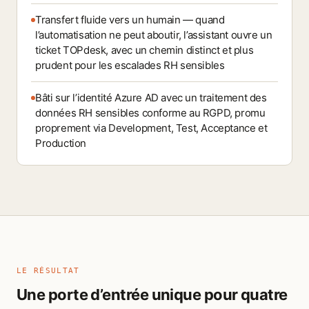
Transfert fluide vers un humain — quand
l’automatisation ne peut aboutir, l’assistant ouvre un
ticket TOPdesk, avec un chemin distinct et plus
prudent pour les escalades RH sensibles
Bâti sur l’identité Azure AD avec un traitement des
données RH sensibles conforme au RGPD, promu
proprement via Development, Test, Acceptance et
Production
LE RÉSULTAT
Une porte d’entrée unique pour quatre