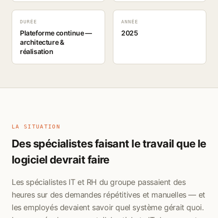
DURÉE
ANNÉE
Plateforme continue —
2025
architecture &
réalisation
LA SITUATION
Des spécialistes faisant le travail que le
logiciel devrait faire
Les spécialistes IT et RH du groupe passaient des
heures sur des demandes répétitives et manuelles — et
les employés devaient savoir quel système gérait quoi.