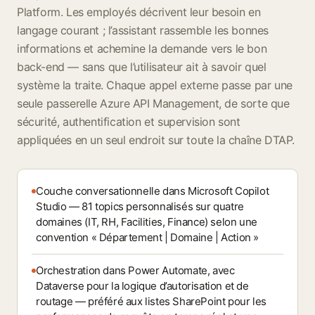
Platform. Les employés décrivent leur besoin en
langage courant ; l’assistant rassemble les bonnes
informations et achemine la demande vers le bon
back-end — sans que l’utilisateur ait à savoir quel
système la traite. Chaque appel externe passe par une
seule passerelle Azure API Management, de sorte que
sécurité, authentification et supervision sont
appliquées en un seul endroit sur toute la chaîne DTAP.
Couche conversationnelle dans Microsoft Copilot
Studio — 81 topics personnalisés sur quatre
domaines (IT, RH, Facilities, Finance) selon une
convention « Département | Domaine | Action »
Orchestration dans Power Automate, avec
Dataverse pour la logique d’autorisation et de
routage — préféré aux listes SharePoint pour les