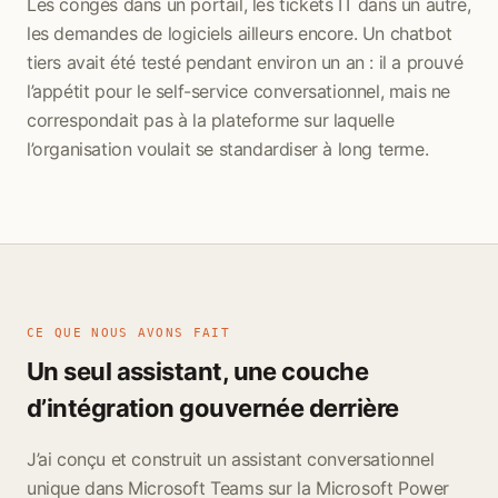
Les congés dans un portail, les tickets IT dans un autre,
les demandes de logiciels ailleurs encore. Un chatbot
tiers avait été testé pendant environ un an : il a prouvé
l’appétit pour le self-service conversationnel, mais ne
correspondait pas à la plateforme sur laquelle
l’organisation voulait se standardiser à long terme.
CE QUE NOUS AVONS FAIT
Un seul assistant, une couche
d’intégration gouvernée derrière
J’ai conçu et construit un assistant conversationnel
unique dans Microsoft Teams sur la Microsoft Power