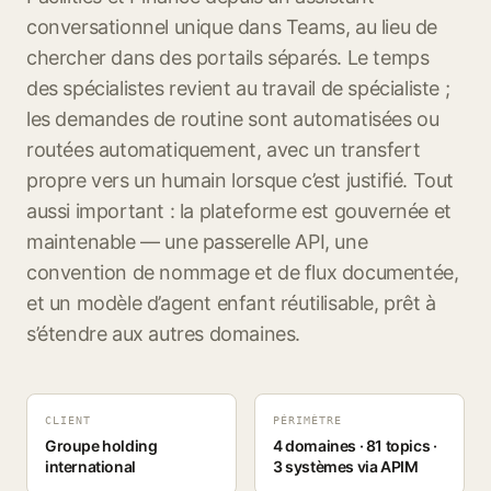
conversationnel unique dans Teams, au lieu de
chercher dans des portails séparés. Le temps
des spécialistes revient au travail de spécialiste ;
les demandes de routine sont automatisées ou
routées automatiquement, avec un transfert
propre vers un humain lorsque c’est justifié. Tout
aussi important : la plateforme est gouvernée et
maintenable — une passerelle API, une
convention de nommage et de flux documentée,
et un modèle d’agent enfant réutilisable, prêt à
s’étendre aux autres domaines.
CLIENT
PÉRIMÈTRE
Groupe holding
4 domaines · 81 topics ·
international
3 systèmes via APIM