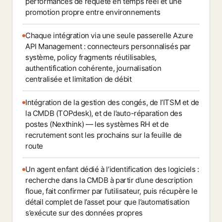
performances de requête en temps réel et une
promotion propre entre environnements
Chaque intégration via une seule passerelle Azure
API Management : connecteurs personnalisés par
système, policy fragments réutilisables,
authentification cohérente, journalisation
centralisée et limitation de débit
Intégration de la gestion des congés, de l’ITSM et de
la CMDB (TOPdesk), et de l’auto-réparation des
postes (Nexthink) — les systèmes RH et de
recrutement sont les prochains sur la feuille de
route
Un agent enfant dédié à l’identification des logiciels :
recherche dans la CMDB à partir d’une description
floue, fait confirmer par l’utilisateur, puis récupère le
détail complet de l’asset pour que l’automatisation
s’exécute sur des données propres