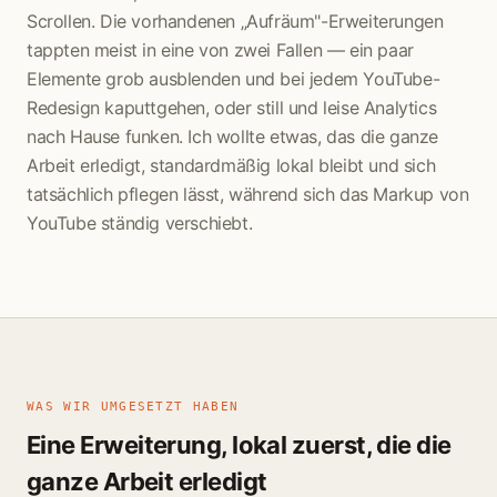
Scrollen. Die vorhandenen „Aufräum"-Erweiterungen
tappten meist in eine von zwei Fallen — ein paar
Elemente grob ausblenden und bei jedem YouTube-
Redesign kaputtgehen, oder still und leise Analytics
nach Hause funken. Ich wollte etwas, das die ganze
Arbeit erledigt, standardmäßig lokal bleibt und sich
tatsächlich pflegen lässt, während sich das Markup von
YouTube ständig verschiebt.
WAS WIR UMGESETZT HABEN
Eine Erweiterung, lokal zuerst, die die
ganze Arbeit erledigt