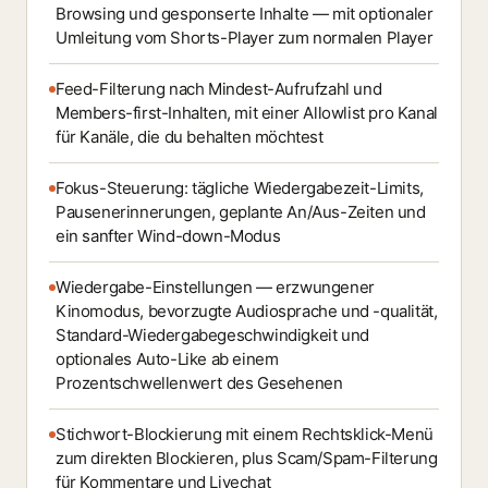
Browsing und gesponserte Inhalte — mit optionaler
Umleitung vom Shorts-Player zum normalen Player
Feed-Filterung nach Mindest-Aufrufzahl und
Members-first-Inhalten, mit einer Allowlist pro Kanal
für Kanäle, die du behalten möchtest
Fokus-Steuerung: tägliche Wiedergabezeit-Limits,
Pausenerinnerungen, geplante An/Aus-Zeiten und
ein sanfter Wind-down-Modus
Wiedergabe-Einstellungen — erzwungener
Kinomodus, bevorzugte Audiosprache und -qualität,
Standard-Wiedergabegeschwindigkeit und
optionales Auto-Like ab einem
Prozentschwellenwert des Gesehenen
Stichwort-Blockierung mit einem Rechtsklick-Menü
zum direkten Blockieren, plus Scam/Spam-Filterung
für Kommentare und Livechat