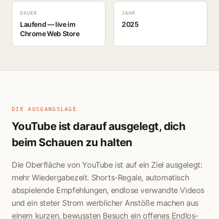
DAUER
JAHR
Laufend — live im
2025
Chrome Web Store
DIE AUSGANGSLAGE
YouTube ist darauf ausgelegt, dich
beim Schauen zu halten
Die Oberfläche von YouTube ist auf ein Ziel ausgelegt:
mehr Wiedergabezeit. Shorts-Regale, automatisch
abspielende Empfehlungen, endlose verwandte Videos
und ein steter Strom werblicher Anstöße machen aus
einem kurzen, bewussten Besuch ein offenes Endlos-