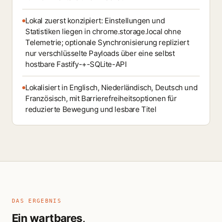
Lokal zuerst konzipiert: Einstellungen und
Statistiken liegen in chrome.storage.local ohne
Telemetrie; optionale Synchronisierung repliziert
nur verschlüsselte Payloads über eine selbst
hostbare Fastify-+-SQLite-API
Lokalisiert in Englisch, Niederländisch, Deutsch und
Französisch, mit Barrierefreiheitsoptionen für
reduzierte Bewegung und lesbare Titel
DAS ERGEBNIS
Ein wartbares,