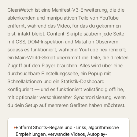
CleanWatch ist eine Manifest-V3-Erweiterung, die die
ablenkenden und manipulativen Teile von YouTube
entfernt, während das Video, für das du gekommen
bist, intakt bleibt. Content-Skripte säubern jede Seite
mit CSS, DOM-Inspektion und Mutation Observern,
sodass es funktioniert, während YouTube neu rendert;
ein Main-World-Skript übernimmt die Teile, die direkten
Zugriff auf den Player brauchen. Alles wird über eine
durchsuchbare Einstellungsseite, ein Popup mit
Schnellaktionen und ein Statistik-Dashboard
konfiguriert — und es funktioniert vollständig offline,
mit optionaler verschlüsselter Synchronisierung, wenn
du dein Setup auf mehreren Geräten haben möchtest.
Entfernt Shorts-Regale und -Links, algorithmische
Empfehlungen, verwandte Videos, Autoplay-