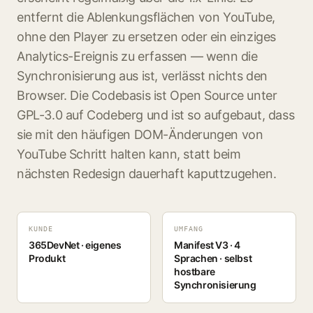
entfernt die Ablenkungsflächen von YouTube,
ohne den Player zu ersetzen oder ein einziges
Analytics-Ereignis zu erfassen — wenn die
Synchronisierung aus ist, verlässt nichts den
Browser. Die Codebasis ist Open Source unter
GPL-3.0 auf Codeberg und ist so aufgebaut, dass
sie mit den häufigen DOM-Änderungen von
YouTube Schritt halten kann, statt beim
nächsten Redesign dauerhaft kaputtzugehen.
KUNDE
UMFANG
365DevNet · eigenes
Manifest V3 · 4
Produkt
Sprachen · selbst
hostbare
Synchronisierung