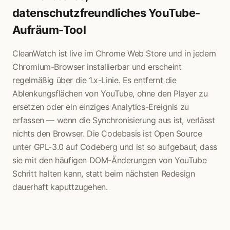
datenschutzfreundliches YouTube-
Aufräum-Tool
CleanWatch ist live im Chrome Web Store und in jedem
Chromium-Browser installierbar und erscheint
regelmäßig über die 1.x-Linie. Es entfernt die
Ablenkungsflächen von YouTube, ohne den Player zu
ersetzen oder ein einziges Analytics-Ereignis zu
erfassen — wenn die Synchronisierung aus ist, verlässt
nichts den Browser. Die Codebasis ist Open Source
unter GPL-3.0 auf Codeberg und ist so aufgebaut, dass
sie mit den häufigen DOM-Änderungen von YouTube
Schritt halten kann, statt beim nächsten Redesign
dauerhaft kaputtzugehen.